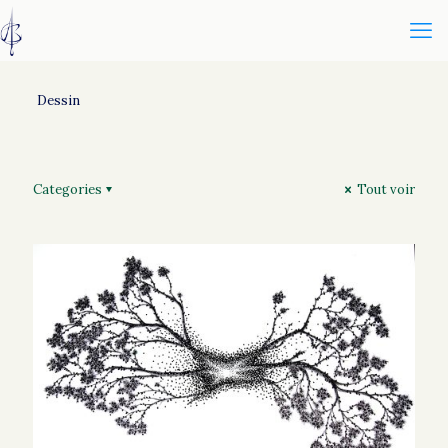
Dessin
Categories
Tout voir
Metamorphique