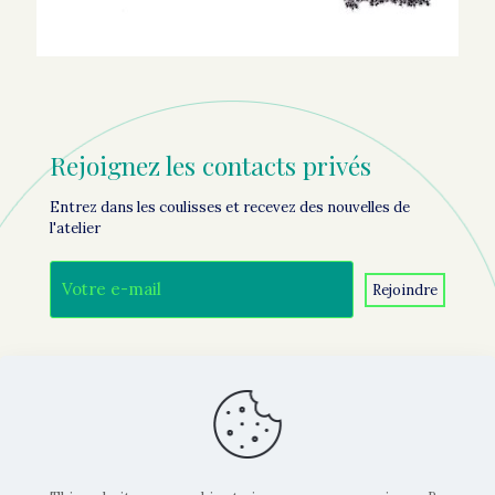
Rejoignez les contacts privés
Entrez dans les coulisses et recevez des nouvelles de
l'atelier