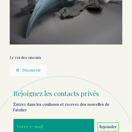
Le roi des oiseaux
Découvrir
Rejoignez les contacts privés
Entrez dans les coulisses et recevez des nouvelles de
l'atelier