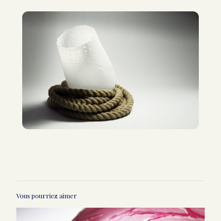
Vous pourriez aimer