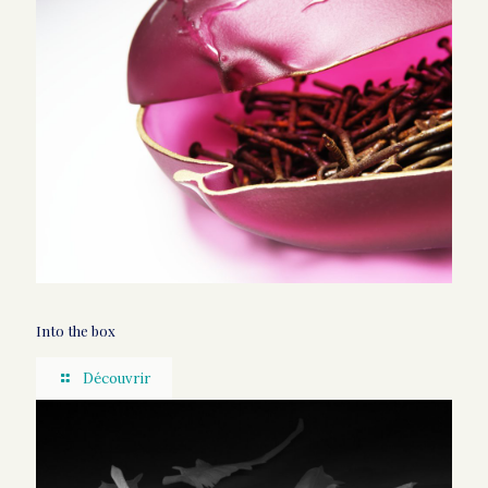
Into the box
Découvrir