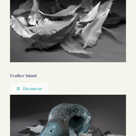
Feather Island
Découvrir